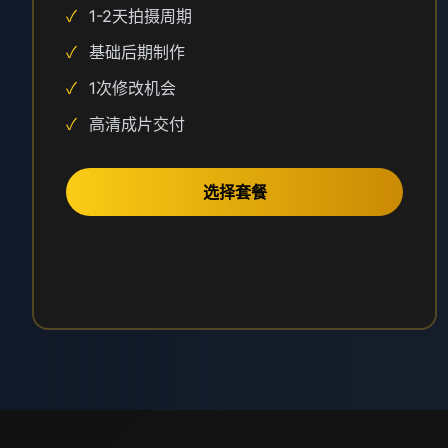
✓
1-2天拍摄周期
✓
基础后期制作
✓
1次修改机会
✓
高清成片交付
选择套餐