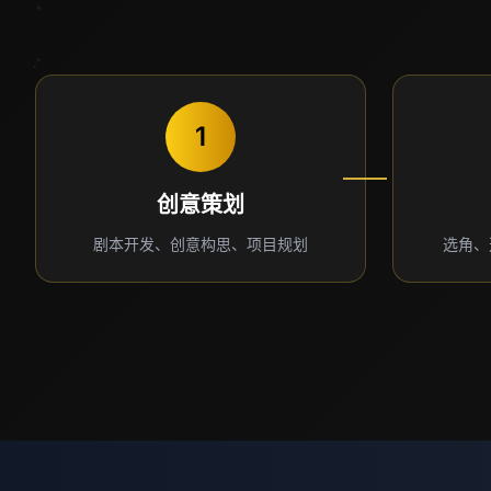
1
创意策划
剧本开发、创意构思、项目规划
选角、