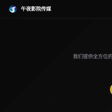
午夜影院传媒
我们提供全方位