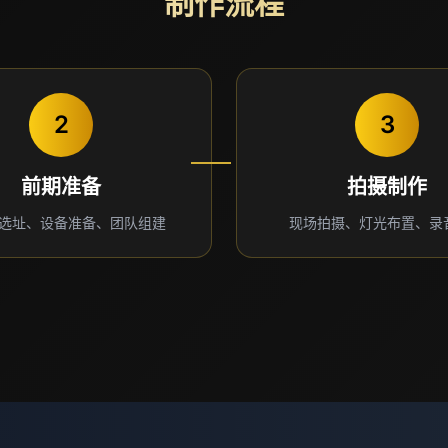
制作流程
2
3
前期准备
拍摄制作
选址、设备准备、团队组建
现场拍摄、灯光布置、录