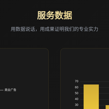
服务数据
用数据说话，用成果证明我们的专业实力