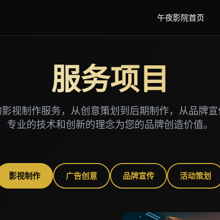
午夜影院首页
服务项目
的影视制作服务，从创意策划到后期制作，从品牌宣
专业的技术和创新的理念为您的品牌创造价值。
影视制作
广告创意
品牌宣传
活动策划