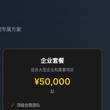
制专属方案
企业套餐
适合大型企业和重要项目
¥50,000
起
✓
顶级创意团队