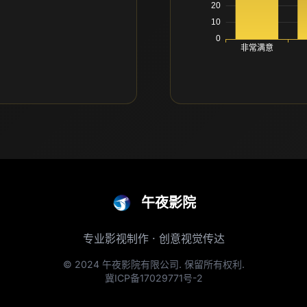
午夜影院
专业影视制作 · 创意视觉传达
© 2024 午夜影院有限公司. 保留所有权利.
冀ICP备17029771号-2