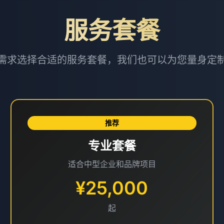
服务套餐
需求选择合适的服务套餐，我们也可以为您量身定
推荐
专业套餐
适合中型企业和品牌项目
¥25,000
起