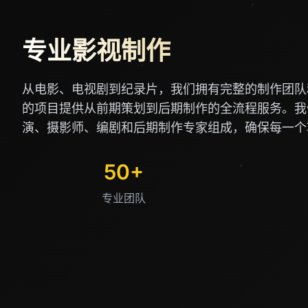
专业影视制作
从电影、电视剧到纪录片，我们拥有完整的制作团队
的项目提供从前期策划到后期制作的全流程服务。我
演、摄影师、编剧和后期制作专家组成，确保每一个
50+
专业团队