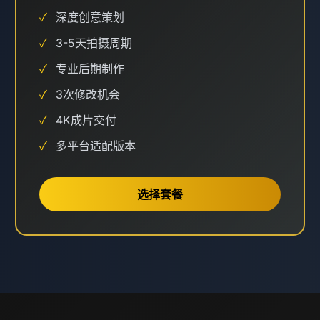
✓
深度创意策划
✓
3-5天拍摄周期
✓
专业后期制作
✓
3次修改机会
✓
4K成片交付
✓
多平台适配版本
选择套餐