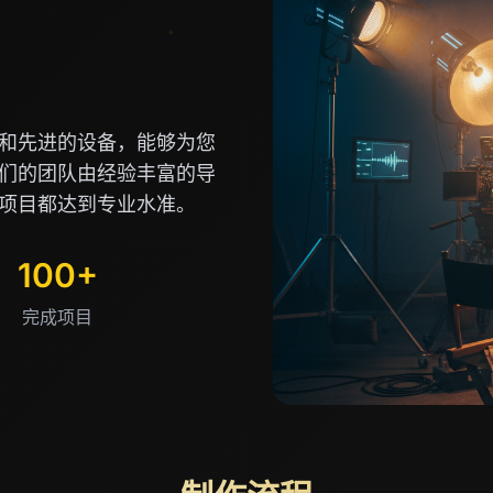
和先进的设备，能够为您
们的团队由经验丰富的导
项目都达到专业水准。
100+
完成项目