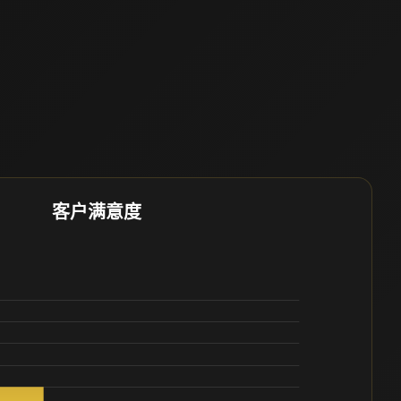
客户满意度