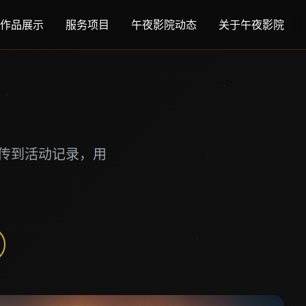
作品展示
服务项目
午夜影院动态
关于午夜影院
传到活动记录，用