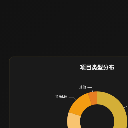
项目类型分布