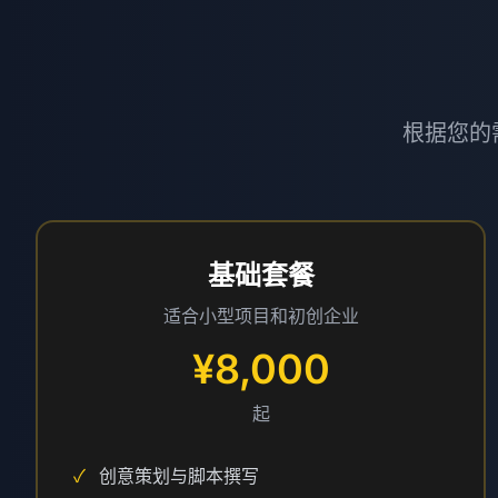
根据您的
基础套餐
适合小型项目和初创企业
¥8,000
起
✓
创意策划与脚本撰写