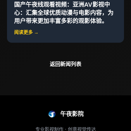
国产午夜线观看视频：亚洲AV影视中
心：汇集全球优质动漫与电影内容，为
用户带来更加丰富多彩的观影体验。
阅读更多 →
返回新闻列表
午夜影院
专业影视制作 · 创意视觉传达