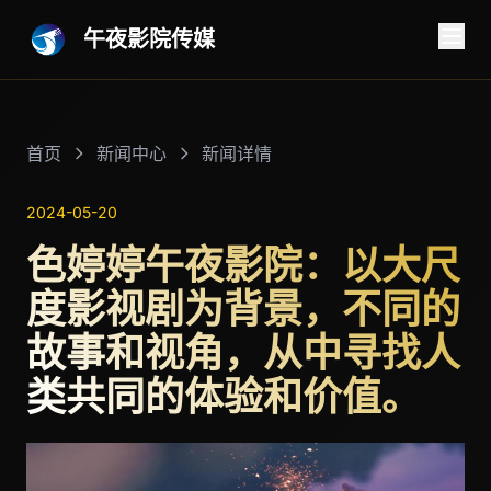
午夜影院传媒
首页
新闻中心
新闻详情
2024-05-20
色婷婷午夜影院：以大尺
度影视剧为背景，不同的
故事和视角，从中寻找人
类共同的体验和价值。