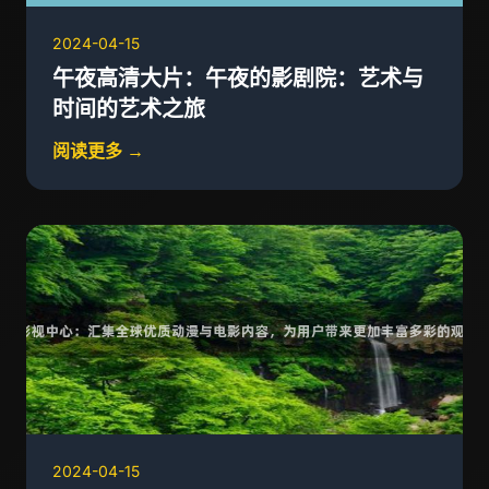
2024-04-15
午夜高清大片：午夜的影剧院：艺术与
时间的艺术之旅
阅读更多 →
2024-04-15