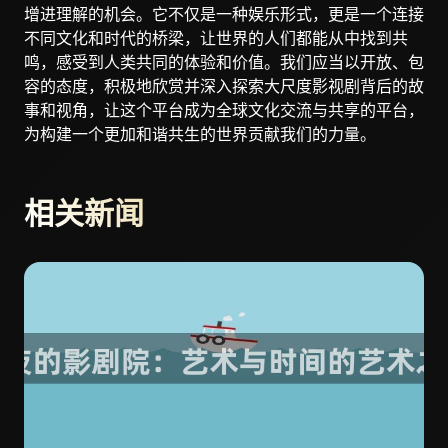
增进理解的机会。它不仅是一种娱乐形式，更是一个连接
不同文化和时代的桥梁，让世界的人们都能从中找到共
鸣，感受到人类共同的体验和价值。我们应当以开放、包
容的态度，积极地欣赏并深入探索大尺度影视剧背后的故
事和视角，让这个平台成为全球文化交流与共享的平台，
为构建一个更加和谐共生的世界贡献我们的力量。
相关新闻