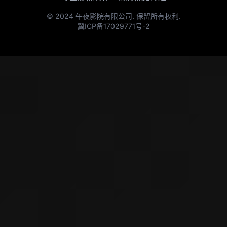
© 2024 午夜影院有限公司. 保留所有权利.
冀ICP备17029771号-2