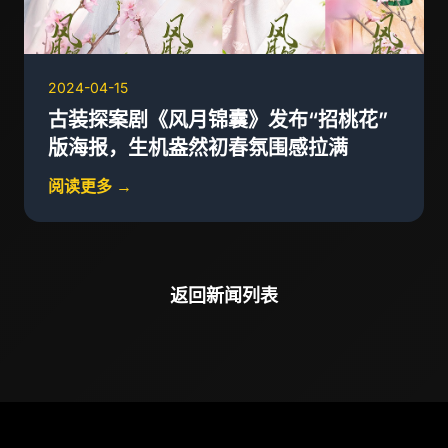
2024-04-15
古装探案剧《风月锦囊》发布“招桃花”
版海报，生机盎然初春氛围感拉满
阅读更多 →
返回新闻列表