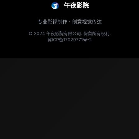
午夜影院
专业影视制作 · 创意视觉传达
© 2024 午夜影院有限公司. 保留所有权利.
冀ICP备17029771号-2