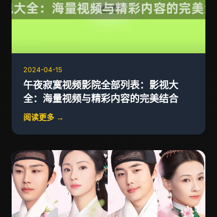
2024-04-15
午夜寂寞视频影院全部列表：影视大
全：海量视频与精彩内容的完美结合
阅读更多 →