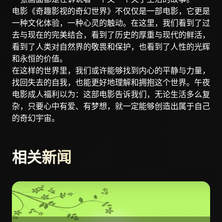
电影《奇趣影视的奇幻世界》不仅仅是一部电影，它更是
一种文化体验，一种心灵的触动。在这里，我们看到了过
去与现在的完美结合，看到了历史的厚重与现代的鲜活，
看到了人类对自然界的敬畏和保护，也看到了人性的光辉
和永恒的价值。
在这样的世界里，我们或许能够找到内心的平静与力量，
找回失去的自我，也能更好地理解和拥抱这个世界。午夜
电影成人福利以为：这部电影告诉我们，无论生活多么复
杂，只要心中有爱、有梦想，就一定能够创造出属于自己
的奇幻宇宙。
相关新闻