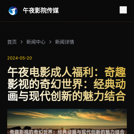
午夜影院传媒
首页
新闻中心
新闻详情
2024-05-20
午夜电影成人福利：奇趣
影视的奇幻世界：经典动
画与现代创新的魅力结合